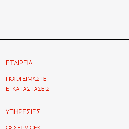
ΕΤΑΙΡΕΙΑ
ΠΟΙΟΙ ΕΙΜΑΣΤΕ
ΕΓΚΑΤΑΣΤΑΣΕΙΣ
ΥΠΗΡΕΣΙΕΣ
CX SERVICES