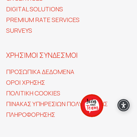
DIGITAL SOLUTIONS
PREMIUM RATE SERVICES
SURVEYS
ΧΡΗΣΙΜΟΙ ΣΥΝΔΕΣΜΟΙ
ΠΡΟΣΩΠΙΚΆ ΔΕΔΟΜΈΝΑ
ΟΡΟΙ ΧΡΗΣΗΣ
ΠΟΛΙΤΙΚΗ COOKIES
ΠΊΝΑΚΑΣ ΥΠΗΡΕΣΙΏΝ ΠΟΛΥΜΕΣΙΚΉΣ
ΠΛΗΡΟΦΌΡΗΣΗΣ