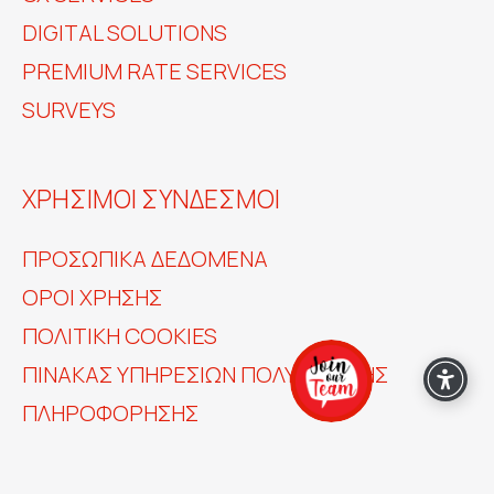
DIGITAL SOLUTIONS
PREMIUM RATE SERVICES
SURVEYS
ΧΡΗΣΙΜΟΙ ΣΥΝΔΕΣΜΟΙ
ΠΡΟΣΩΠΙΚΆ ΔΕΔΟΜΈΝΑ
ΟΡΟΙ ΧΡΗΣΗΣ
ΠΟΛΙΤΙΚΗ COOKIES
ΠΊΝΑΚΑΣ ΥΠΗΡΕΣΙΏΝ ΠΟΛΥΜΕΣΙΚΉΣ
ΠΛΗΡΟΦΌΡΗΣΗΣ