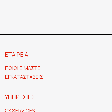
ΕΤΑΙΡΕΙΑ
ΠΟΙΟΙ ΕΙΜΑΣΤΕ
ΕΓΚΑΤΑΣΤΑΣΕΙΣ
ΥΠΗΡΕΣΙΕΣ
CX SERVICES