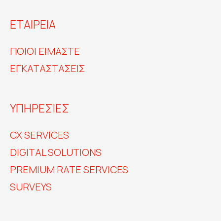
ΕΤΑΙΡΕΙΑ
ΠΟΙΟΙ ΕΙΜΑΣΤΕ
ΕΓΚΑΤΑΣΤΑΣΕΙΣ
ΥΠΗΡΕΣΙΕΣ
CX SERVICES
DIGITAL SOLUTIONS
PREMIUM RATE SERVICES
SURVEYS