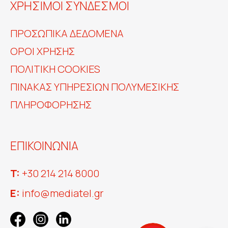
ΧΡΗΣΙΜΟΙ ΣΥΝΔΕΣΜΟΙ
ΠΡΟΣΩΠΙΚΆ ΔΕΔΟΜΈΝΑ
ΟΡΟΙ ΧΡΗΣΗΣ
ΠΟΛΙΤΙΚΗ COOKIES
ΠΊΝΑΚΑΣ ΥΠΗΡΕΣΙΏΝ ΠΟΛΥΜΕΣΙΚΉΣ
ΠΛΗΡΟΦΌΡΗΣΗΣ
ΕΠΙΚΟΙΝΩΝΙΑ
T:
+30 214 214 8000
E:
info@mediatel.gr