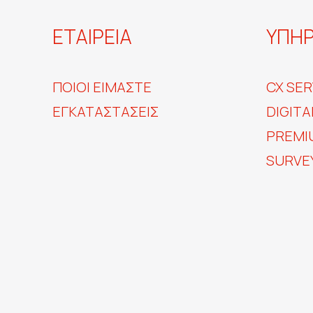
ΕΤΑΙΡΕΙΑ
ΥΠΗΡ
ΠΟΙΟΙ ΕΙΜΑΣΤΕ
CX SER
ΕΓΚΑΤΑΣΤΑΣΕΙΣ
DIGITA
PREMI
SURVE