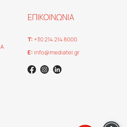
ΕΠΙΚΟΙΝΩΝΙΑ
T:
+30 214 214 8000
ΝΑ
E:
info@mediatel.gr