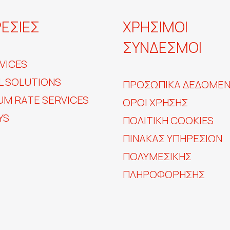
ΕΣΙΕΣ
ΧΡΗΣΙΜΟΙ
ΣΥΝΔΕΣΜΟΙ
VICES
L SOLUTIONS
ΠΡΟΣΩΠΙΚΆ ΔΕΔΟΜΈ
UM RATE SERVICES
ΟΡΟΙ ΧΡΗΣΗΣ
YS
ΠΟΛΙΤΙΚΗ COOKIES
ΠΊΝΑΚΑΣ ΥΠΗΡΕΣΙΏΝ
ΠΟΛΥΜΕΣΙΚΉΣ
ΠΛΗΡΟΦΌΡΗΣΗΣ