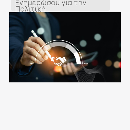
Πολιτική