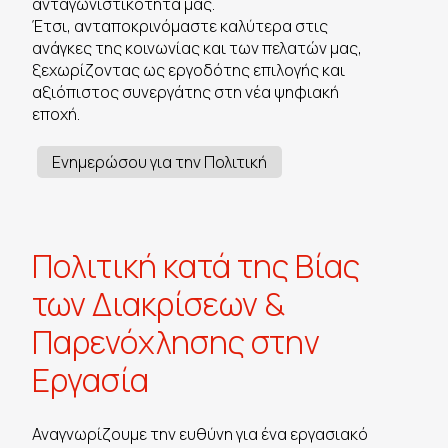
ανταγωνιστικότητά μας.
Έτσι, ανταποκρινόμαστε καλύτερα στις
ανάγκες της κοινωνίας και των πελατών μας,
ξεχωρίζοντας ως εργοδότης επιλογής και
αξιόπιστος συνεργάτης στη νέα ψηφιακή
εποχή.
Ενημερώσου για την Πολιτική
Πολιτική κατά της Βίας
των Διακρίσεων &
Παρενόχλησης στην
Εργασία
Αναγνωρίζουμε την ευθύνη για ένα εργασιακό