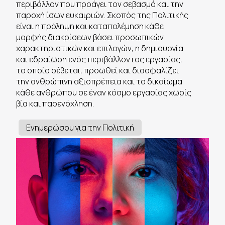
περιβάλλον που προάγει τον σεβασμό και την
παροχή ίσων ευκαιριών. Σκοπός της Πολιτικής
είναι η πρόληψη και καταπολέμηση κάθε
μορφής διακρίσεων βάσει προσωπικών
χαρακτηριστικών και επιλογών, η δημιουργία
και εδραίωση ενός περιβάλλοντος εργασίας,
το οποίο σέβεται, προωθεί και διασφαλίζει
την ανθρώπινη αξιοπρέπεια και το δικαίωμα
κάθε ανθρώπου σε έναν κόσμο εργασίας χωρίς
βία και παρενόχληση.
Ενημερώσου για την Πολιτική