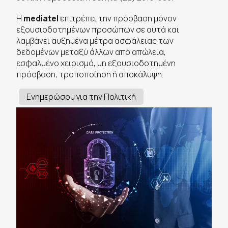
Η
mediatel
επιτρέπει την πρόσβαση μόνον
εξουσιοδοτημένων προσώπων σε αυτά και
λαμβάνει αυξημένα μέτρα ασφάλειας των
δεδομένων μεταξύ άλλων από απώλεια,
εσφαλμένο χειρισμό, μη εξουσιοδοτημένη
πρόσβαση, τροποποίηση ή αποκάλυψη.
Ενημερώσου για την Πολιτική