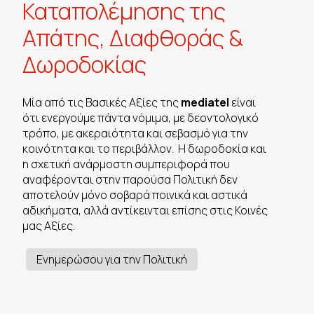
Καταπολέμησης της
Απάτης, Διαφθοράς &
Δωροδοκίας
Μία από τις Βασικές Αξίες της
mediatel
είναι
ότι ενεργούμε πάντα νόμιμα, με δεοντολογικό
τρόπο, με ακεραιότητα και σεβασμό για την
κοινότητα και το περιβάλλον. Η δωροδοκία και
η σχετική ανάρμοστη συμπεριφορά που
αναφέρονται στην παρούσα Πολιτική δεν
αποτελούν μόνο σοβαρά ποινικά και αστικά
αδικήματα, αλλά αντίκεινται επίσης στις Κοινές
μας Αξίες.
Ενημερώσου για την Πολιτική