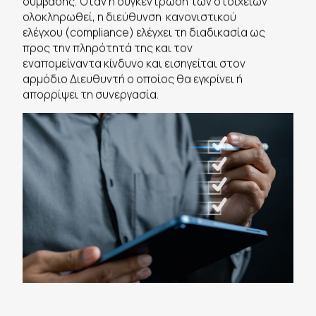
σύμβασης. Όταν η συγκέντρωση των στοιχείων
ολοκληρωθεί, η διεύθυνση κανονιστικού
ελέγχου (compliance) ελέγχει τη διαδικασία ως
προς την πληρότητά της και τον
εναπομείναντα κίνδυνο και εισηγείται στον
αρμόδιο Διευθυντή ο οποίος θα εγκρίνει ή
απορρίψει τη συνεργασία.