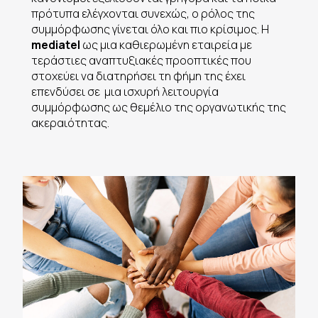
πρότυπα ελέγχονται συνεχώς, ο ρόλος της
συμμόρφωσης γίνεται όλο και πιο κρίσιμος. Η
mediatel
ως μια καθιερωμένη εταιρεία με
τεράστιες αναπτυξιακές προοπτικές που
στοχεύει να διατηρήσει τη φήμη της έχει
επενδύσει σε μια ισχυρή λειτουργία
συμμόρφωσης ως θεμέλιο της οργανωτικής της
ακεραιότητας.