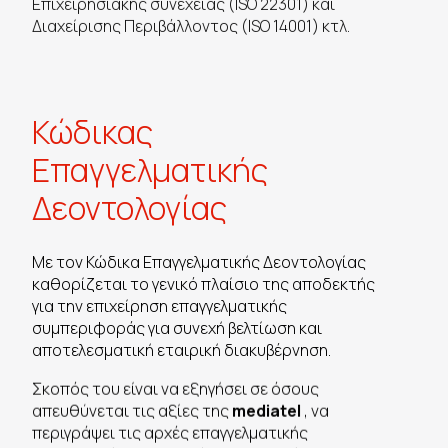
Επιχειρησιακής συνέχειας (ISO 22301) και
Διαχείρισης Περιβάλλοντος (ISO 14001) κτλ.
Κώδικας
Επαγγελματικής
Δεοντολογίας
Με τον Κώδικα Επαγγελματικής Δεοντολογίας
καθορίζεται το γενικό πλαίσιο της αποδεκτής
για την επιχείρηση επαγγελματικής
συμπεριφοράς για συνεχή βελτίωση και
αποτελεσματική εταιρική διακυβέρνηση.
Σκοπός του είναι να εξηγήσει σε όσους
απευθύνεται τις αξίες της
mediatel
, να
περιγράψει τις αρχές επαγγελματικής