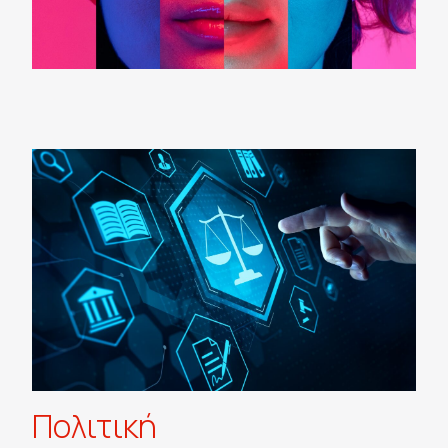
Πολιτική