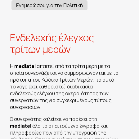
Ενημερώσου για την Πολιτική
Ενδελεχής έλεγχος
τρίτων μερών
Η
mediatel
απαιτεί από τα τρίτα μέρη με τα
οποία συνεργάζεται να συμμορφώνονται με τα
πρότυπα του Κώδικα Τρίτων Μερών. Για αυτό
το λόγο έχει καθοριστεί διαδικασία
ενδελεχούς ελέγχου της ακεραιότητας των
συνεργατών της για συγκεκριμένους τύπους
συνεργασιών.
Ο συνεργάτης καλείται να παρέχει στη
mediatel
όλα τα απαιτούμενα έγγραφα και
πληροφορίες πριν από την υπογραφή της