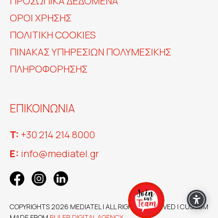
ΠΡΟΣΩΠΙΚΆ ΔΕΔΟΜΈΝΑ
ΟΡΟΙ ΧΡΗΣΗΣ
ΠΟΛΙΤΙΚΗ COOKIES
ΠΊΝΑΚΑΣ ΥΠΗΡΕΣΙΏΝ ΠΟΛΥΜΕΣΙΚΉΣ
ΠΛΗΡΟΦΌΡΗΣΗΣ
ΕΠΙΚΟΙΝΩΝΙΑ
T:
+30 214 214 8000
E:
info@mediatel.gr
COPYRIGHTS 2026 MEDIATEL | ALL RIGHTS RESERVED | CUSTOM
MADE FROM
RULER DIGITAL AGENCY