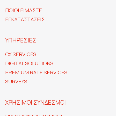
ΠΟΙΟΙ ΕΙΜΑΣΤΕ
ΕΓΚΑΤΑΣΤΑΣΕΙΣ
ΥΠΗΡΕΣΙΕΣ
CX SERVICES
DIGITAL SOLUTIONS
PREMIUM RATE SERVICES
SURVEYS
ΧΡΗΣΙΜΟΙ ΣΥΝΔΕΣΜΟΙ